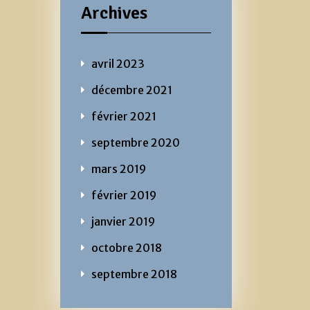
Archives
avril 2023
décembre 2021
février 2021
septembre 2020
mars 2019
février 2019
janvier 2019
octobre 2018
septembre 2018