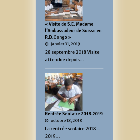
« Visite de S.E. Madame
l’Ambassadeur de Suisse en
R.D.Congo »
janvier 31, 2019
28 septembre 2018 Visite
attendue depuis…
Rentrée Scolaire 2018-2019
octobre 18, 2018
La rentrée scolaire 2018 –
2019…