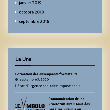
janvier 2019
octobre 2018
septembre 2018
La Une
Formation des enseignants formateurs
septembre 3, 2020
L’état d’urgence sanitaire imposé par la…
Communication de Ina
Praetorius aux « Amis des
Gazelles » réunis en