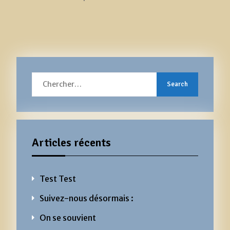
Search
for:
Articles récents
Test Test
Suivez-nous désormais :
On se souvient