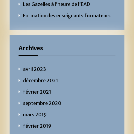
Les Gazelles à l’heure de l’EAD
Formation des enseignants formateurs
Archives
avril 2023
décembre 2021
février 2021
septembre 2020
mars 2019
février 2019