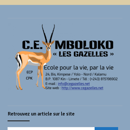
Retrouvez un article sur le site