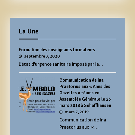
La Une
Formation des enseignants formateurs
septembre 3, 2020
L’état d’urgence sanitaire imposé par la…
Communication de Ina
Praetorius aux « Amis des
Gazelles » réunis en
Assemblée Générale le 23
mars 2018 à Schaffhausen
mars 7, 2019
Communication de Ina
Praetorius aux «…