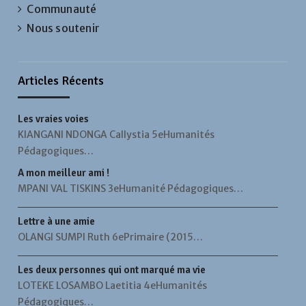
Communauté
Nous soutenir
Articles Récents
Les vraies voies
KIANGANI NDONGA Callystia 5eHumanités
Pédagogiques…
A mon meilleur ami !
MPANI VAL TISKINS 3eHumanité Pédagogiques…
Lettre à une amie
OLANGI SUMPI Ruth 6ePrimaire (2015…
Les deux personnes qui ont marqué ma vie
LOTEKE LOSAMBO Laetitia 4eHumanités
Pédagogiques…