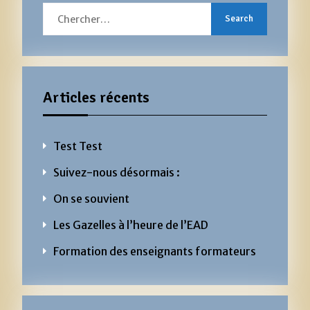
Search
for:
Articles récents
Test Test
Suivez-nous désormais :
On se souvient
Les Gazelles à l’heure de l’EAD
Formation des enseignants formateurs