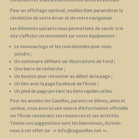
conscients et vous présentons nos sincères excuses.
Pour un affichage optimal, veuillez bien paramétrer la
résolution de votre écran et de votre navigateur.
Les éléments suivants vous permettent de savoir si le
site s’affiche correctement sur votre équipement :
Le nouveau logo et les coordonnées pour nous
joindre ;
Un sommaire défilant sur illustrations de fond ;
Une barre de recherche ;
Un bouton pour retourner au début de la page ;
Un lien avec la page Facebook de l’école ;
Un pied de page portant les liens rapides utiles.
Pour les anciens les Gazelles, parents et élèves, amis et
curieux, vous avez ici une source d’information officielle
sur l’école contenant ses ressources et ses activités.
Toutes vos suggestions sont les bienvenues, écrivez-
nous à cet effet sur » info@cegazelles.net » .