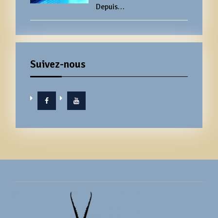
Depuis…
Suivez-nous
Facebook
YouTube