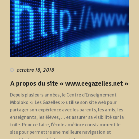
octobre 18, 2018
A propos du site « www.cegazelles.net »
Depuis plusieurs années, le Centre d’Enseignement
Mboloko « Les Gazelles » utilise son site web pour
partager son expérience avec les parents, les amis, les
enseignants, les élèves, … et assurer sa visibilité sur la
toile. Pour ce faire, l’école améliore constamment le
site pour permettre une meilleure navigation et