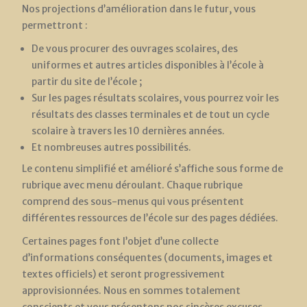
Nos projections d’amélioration dans le futur, vous
permettront :
De vous procurer des ouvrages scolaires, des
uniformes et autres articles disponibles à l’école à
partir du site de l’école ;
Sur les pages résultats scolaires, vous pourrez voir les
résultats des classes terminales et de tout un cycle
scolaire à travers les 10 dernières années.
Et nombreuses autres possibilités.
Le contenu simplifié et amélioré s’affiche sous forme de
rubrique avec menu déroulant. Chaque rubrique
comprend des sous-menus qui vous présentent
différentes ressources de l’école sur des pages dédiées.
Certaines pages font l’objet d’une collecte
d’informations conséquentes (documents, images et
textes officiels) et seront progressivement
approvisionnées. Nous en sommes totalement