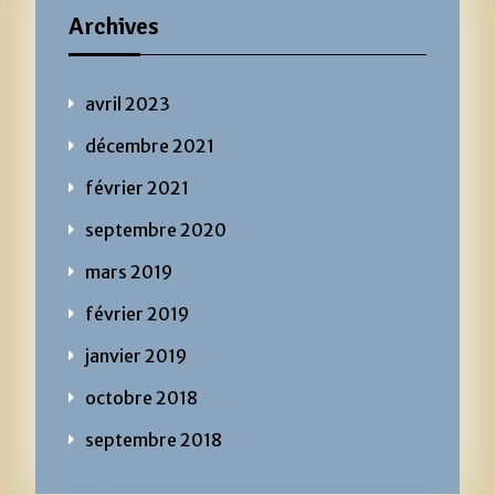
Archives
avril 2023
décembre 2021
février 2021
septembre 2020
mars 2019
février 2019
janvier 2019
octobre 2018
septembre 2018