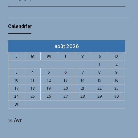
Calendrier
août 2026
L
M
M
J
V
S
D
1
2
3
4
5
6
7
8
9
10
11
12
13
14
15
16
17
18
19
20
21
22
23
24
25
26
27
28
29
30
31
« Avr