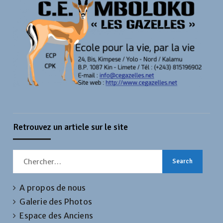
Retrouvez un article sur le site
Search
for:
A propos de nous
Galerie des Photos
Espace des Anciens