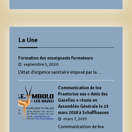
La Une
Formation des enseignants formateurs
septembre 3, 2020
L’état d’urgence sanitaire imposé par la…
Communication de Ina
Praetorius aux « Amis des
Gazelles » réunis en
Assemblée Générale le 23
mars 2018 à Schaffhausen
mars 7, 2019
Communication de Ina