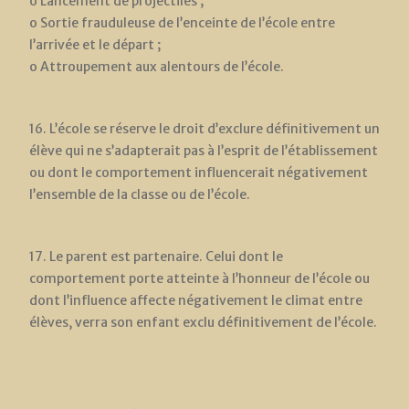
o Lancement de projectiles ;
o Sortie frauduleuse de l’enceinte de l’école entre
l’arrivée et le départ ;
o Attroupement aux alentours de l’école.
16. L’école se réserve le droit d’exclure définitivement un
élève qui ne s’adapterait pas à l’esprit de l’établissement
ou dont le comportement influencerait négativement
l’ensemble de la classe ou de l’école.
17. Le parent est partenaire. Celui dont le
comportement porte atteinte à l’honneur de l’école ou
dont l’influence affecte négativement le climat entre
élèves, verra son enfant exclu définitivement de l’école.