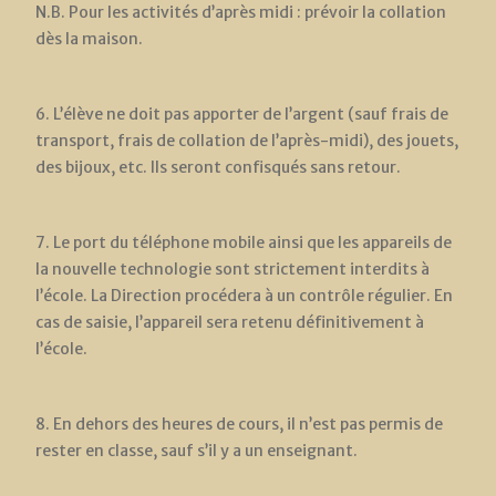
N.B. Pour les activités d’après midi : prévoir la collation
dès la maison.
6. L’élève ne doit pas apporter de l’argent (sauf frais de
transport, frais de collation de l’après-midi), des jouets,
des bijoux, etc. Ils seront confisqués sans retour.
7. Le port du téléphone mobile ainsi que les appareils de
la nouvelle technologie sont strictement interdits à
l’école. La Direction procédera à un contrôle régulier. En
cas de saisie, l’appareil sera retenu définitivement à
l’école.
8. En dehors des heures de cours, il n’est pas permis de
rester en classe, sauf s’il y a un enseignant.