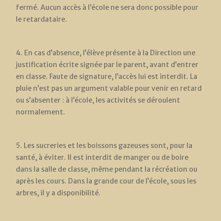
fermé. Aucun accès à l’école ne sera donc possible pour
le retardataire.
4. En cas d’absence, l’élève présente à la Direction une
justification écrite signée par le parent, avant d’entrer
en classe. Faute de signature, l’accès lui est interdit. La
pluie n’est pas un argument valable pour venir en retard
ou s’absenter : à l’école, les activités se déroulent
normalement.
5. Les sucreries et les boissons gazeuses sont, pour la
santé, à éviter. Il est interdit de manger ou de boire
dans la salle de classe, même pendant la récréation ou
après les cours. Dans la grande cour de l’école, sous les
arbres, il y a disponibilité.