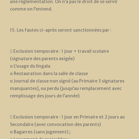
une réglementation. On n’a pas le droit de se servir
comme on l’entend.
15. Les fautes ci-après seront sanctionnées par :
 Exclusion temporaire : 1 jour + travail scolaire
(signature des parents exigée)
o L’usage du lingala
o Restauration dans la salle de classe
o Journal de classe non signé (au Primaire 3 signatures
manquantes), ou perdu (jusqu’au remplacement avec
remplissage des jours de l’année).
 Exclusion temporaire : 1 jour en Primaire et 2 jours au
Secondaire (avec convocation des parents)
o Bagarres (sans jugement) ;