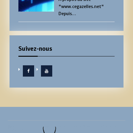
"www.cegazelles.net"
Depuis…
Suivez-nous
Facebook
YouTube