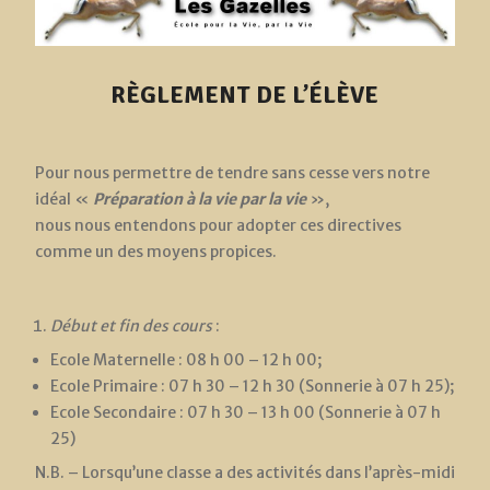
RÈGLEMENT DE L’ÉLÈVE
Pour nous permettre de tendre sans cesse vers notre
idéal «
Préparation à la vie par la vie
»,
nous nous entendons pour adopter ces directives
comme un des moyens propices.
Début et fin des cours
:
Ecole Maternelle : 08 h 00 – 12 h 00;
Ecole Primaire : 07 h 30 – 12 h 30 (Sonnerie à 07 h 25);
Ecole Secondaire : 07 h 30 – 13 h 00 (Sonnerie à 07 h
25)
N.B. – Lorsqu’une classe a des activités dans l’après-midi