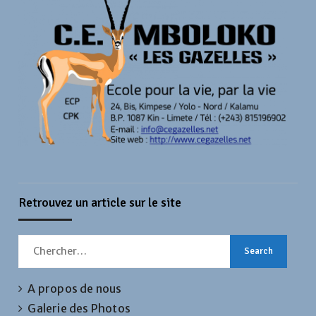
Retrouvez un article sur le site
Search
for:
A propos de nous
Galerie des Photos