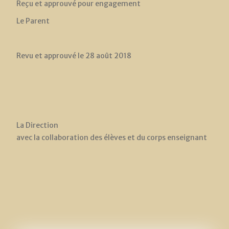
Reçu et approuvé pour engagement
Le Parent
Revu et approuvé le 28 août 2018
La Direction
avec la collaboration des élèves et du corps enseignant