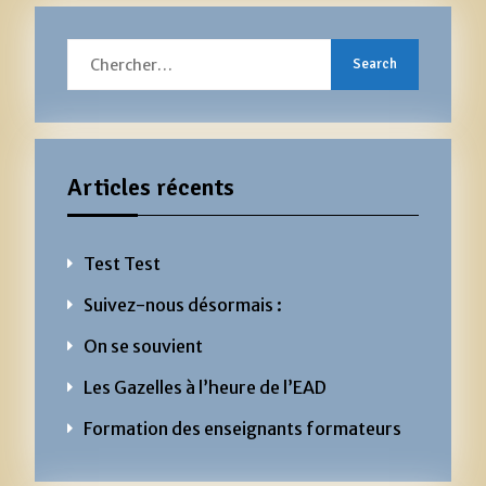
Search
for:
Articles récents
Test Test
Suivez-nous désormais :
On se souvient
Les Gazelles à l’heure de l’EAD
Formation des enseignants formateurs