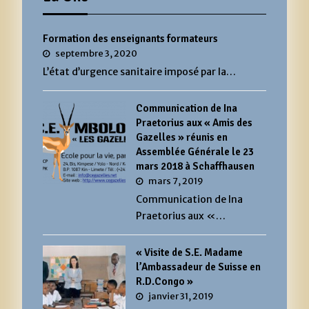
Formation des enseignants formateurs
septembre 3, 2020
L’état d’urgence sanitaire imposé par la…
Communication de Ina
Praetorius aux « Amis des
Gazelles » réunis en
Assemblée Générale le 23
mars 2018 à Schaffhausen
mars 7, 2019
Communication de Ina
Praetorius aux «…
« Visite de S.E. Madame
l’Ambassadeur de Suisse en
R.D.Congo »
janvier 31, 2019