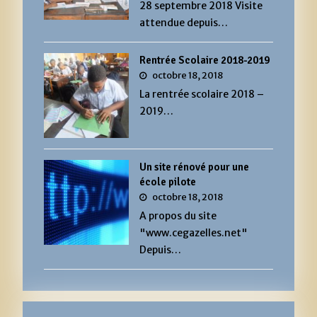
28 septembre 2018 Visite
attendue depuis…
Rentrée Scolaire 2018-2019
octobre 18, 2018
La rentrée scolaire 2018 –
2019…
Un site rénové pour une
école pilote
octobre 18, 2018
A propos du site
"www.cegazelles.net"
Depuis…