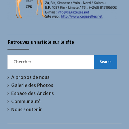
Retrouvez un article sur le site
Search
for:
A propos de nous
Galerie des Photos
Espace des Anciens
Communauté
Nous soutenir