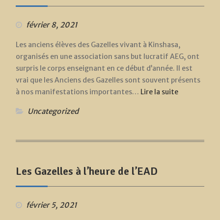
février 8, 2021
Les anciens élèves des Gazelles vivant à Kinshasa,
organisés en une association sans but lucratif AEG, ont
surpris le corps enseignant en ce début d’année. Il est
vrai que les Anciens des Gazelles sont souvent présents
à nos manifestations importantes…
Lire la suite
Uncategorized
Les Gazelles à l’heure de l’EAD
février 5, 2021