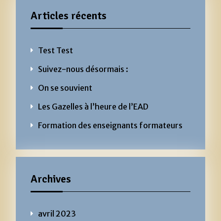
Articles récents
Test Test
Suivez-nous désormais :
On se souvient
Les Gazelles à l’heure de l’EAD
Formation des enseignants formateurs
Archives
avril 2023