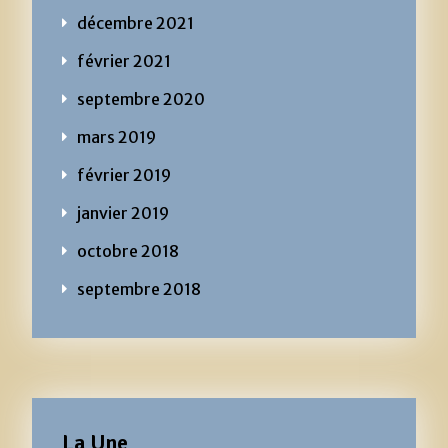
décembre 2021
février 2021
septembre 2020
mars 2019
février 2019
janvier 2019
octobre 2018
septembre 2018
La Une