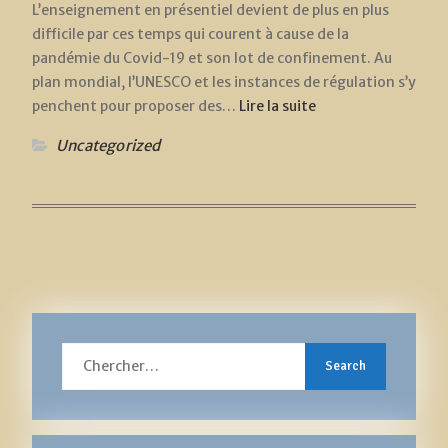
L’enseignement en présentiel devient de plus en plus
difficile par ces temps qui courent à cause de la
pandémie du Covid-19 et son lot de confinement. Au
plan mondial, l’UNESCO et les instances de régulation s’y
penchent pour proposer des…
Lire la suite
Uncategorized
Search
for: