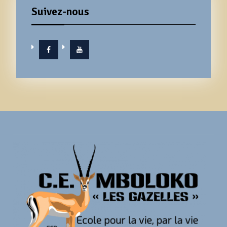
Suivez-nous
Facebook
YouTube