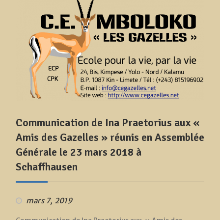
Communication de Ina Praetorius aux «
Amis des Gazelles » réunis en Assemblée
Générale le 23 mars 2018 à
Schaffhausen
mars 7, 2019