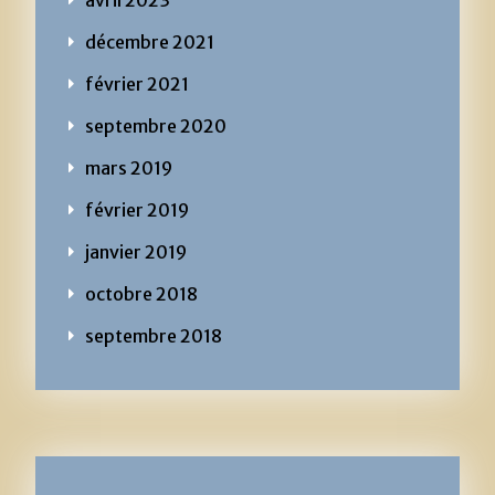
avril 2023
décembre 2021
février 2021
septembre 2020
mars 2019
février 2019
janvier 2019
octobre 2018
septembre 2018