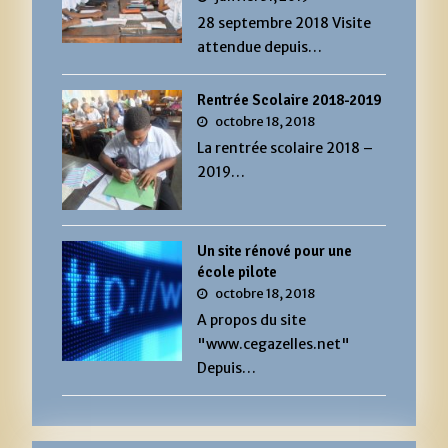
28 septembre 2018 Visite
attendue depuis…
Rentrée Scolaire 2018-2019
octobre 18, 2018
La rentrée scolaire 2018 –
2019…
Un site rénové pour une
école pilote
octobre 18, 2018
A propos du site
"www.cegazelles.net"
Depuis…