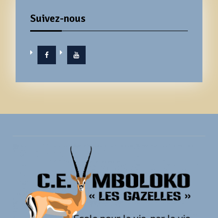
Suivez-nous
Facebook
YouTube