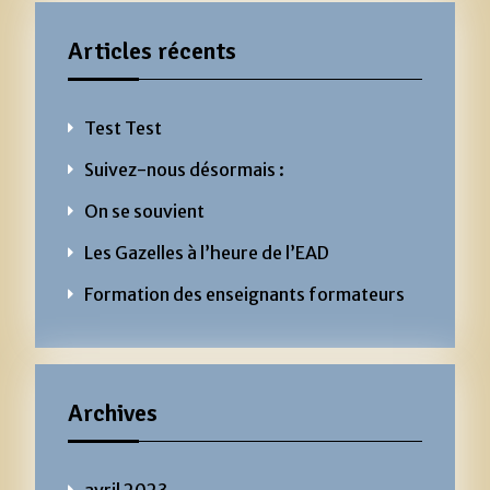
Articles récents
Test Test
Suivez-nous désormais :
On se souvient
Les Gazelles à l’heure de l’EAD
Formation des enseignants formateurs
Archives