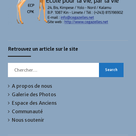
Retrouvez un article sur le site
Search
for:
A propos de nous
Galerie des Photos
Espace des Anciens
Communauté
Nous soutenir