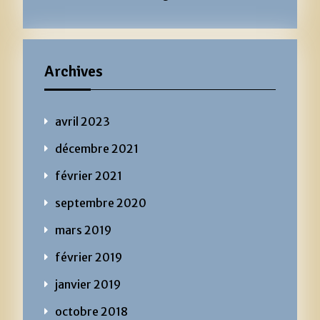
Archives
avril 2023
décembre 2021
février 2021
septembre 2020
mars 2019
février 2019
janvier 2019
octobre 2018