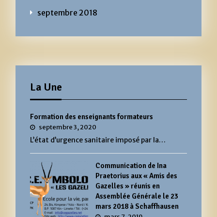
septembre 2018
La Une
Formation des enseignants formateurs
septembre 3, 2020
L’état d’urgence sanitaire imposé par la…
Communication de Ina
Praetorius aux « Amis des
Gazelles » réunis en
Assemblée Générale le 23
mars 2018 à Schaffhausen
mars 7, 2019