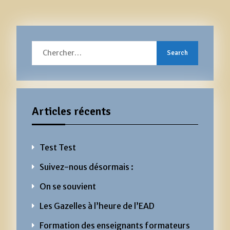
Search
for:
Articles récents
Test Test
Suivez-nous désormais :
On se souvient
Les Gazelles à l’heure de l’EAD
Formation des enseignants formateurs