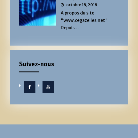
octobre 18, 2018
A propos du site
"www.cegazelles.net"
Depuis…
Suivez-nous
Facebook
YouTube