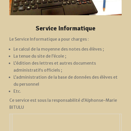
Service Informatique
Le Service Informatique a pour charges :
Le calcul de la moyenne des notes des élèves ;
La tenue du site de l’école ;
L’édition des lettres et autres documents
administratifs officiels ;
L’administration de la base de données des élèves et
du personnel
Etc.
Ce service est sous la responsabilité d’Alphonse-Marie
BITULU