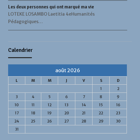
Les deux personnes qui ont marqué ma vie
LOTEKE LOSAMBO Laetitia 4eHumanités
Pédagogiques…
Calendrier
août 2026
L
M
M
J
V
S
D
1
2
3
4
5
6
7
8
9
10
11
12
13
14
15
16
17
18
19
20
21
22
23
24
25
26
27
28
29
30
31