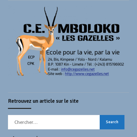
Retrouvez un article sur le site
Search
for: