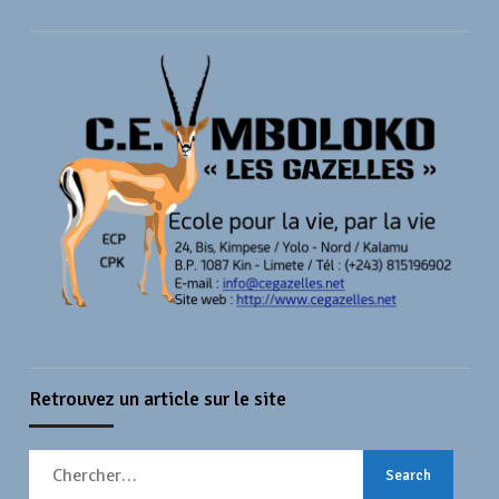
Retrouvez un article sur le site
Search
for: