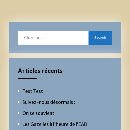
Search
for:
Articles récents
Test Test
Suivez-nous désormais :
On se souvient
Les Gazelles à l’heure de l’EAD