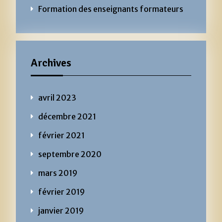
Formation des enseignants formateurs
Archives
avril 2023
décembre 2021
février 2021
septembre 2020
mars 2019
février 2019
janvier 2019