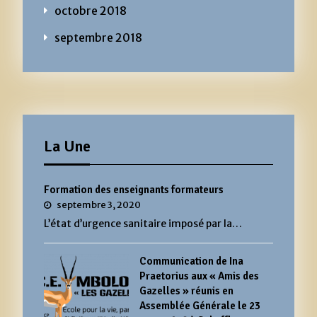
octobre 2018
septembre 2018
La Une
Formation des enseignants formateurs
septembre 3, 2020
L’état d’urgence sanitaire imposé par la…
Communication de Ina
Praetorius aux « Amis des
Gazelles » réunis en
Assemblée Générale le 23