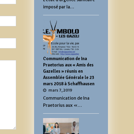
imposé par la…
Communication de Ina
Praetorius aux « Amis des
Gazelles » réunis en
Assemblée Générale le 23
mars 2018 à Schaffhausen
mars 7, 2019
Communication de Ina
Praetorius aux «…