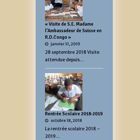
« Visite de S.E. Madame
l’Ambassadeur de Suisse en
R.D.Congo »
janvier 31, 2019
28 septembre 2018 Visite
attendue depuis…
Rentrée Scolaire 2018-2019
octobre 18, 2018
La rentrée scolaire 2018 –
2019…