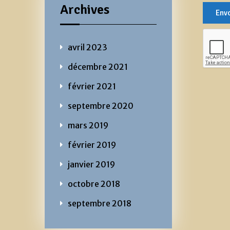
Archives
avril 2023
décembre 2021
février 2021
septembre 2020
mars 2019
février 2019
janvier 2019
octobre 2018
septembre 2018