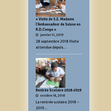
« Visite de S.E. Madame
l’Ambassadeur de Suisse en
R.D.Congo »
janvier 31, 2019
28 septembre 2018 Visite
attendue depuis…
Rentrée Scolaire 2018-2019
octobre 18, 2018
La rentrée scolaire 2018 –
2019…