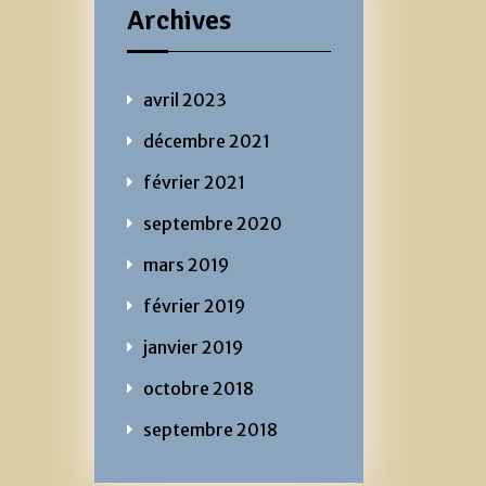
Archives
avril 2023
décembre 2021
février 2021
septembre 2020
mars 2019
février 2019
janvier 2019
octobre 2018
septembre 2018