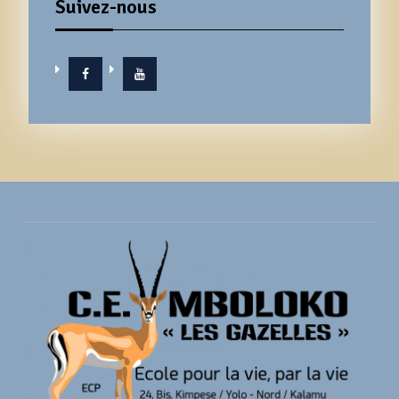
Suivez-nous
Facebook
YouTube