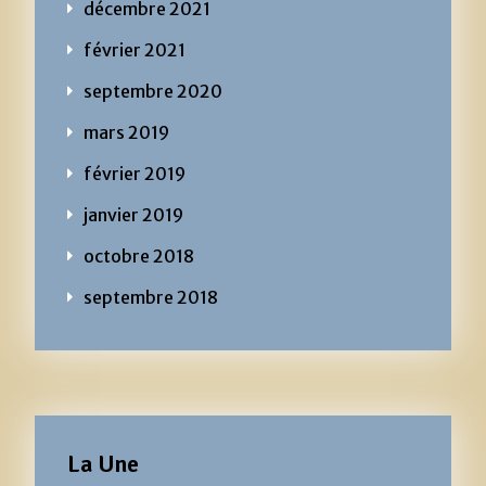
décembre 2021
février 2021
septembre 2020
mars 2019
février 2019
janvier 2019
octobre 2018
septembre 2018
La Une