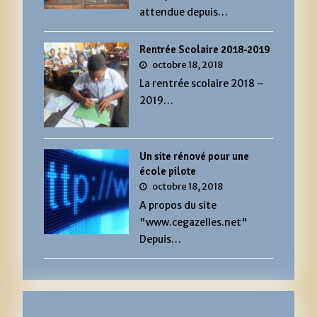
attendue depuis…
Rentrée Scolaire 2018-2019
octobre 18, 2018
La rentrée scolaire 2018 –
2019…
Un site rénové pour une
école pilote
octobre 18, 2018
A propos du site
"www.cegazelles.net"
Depuis…