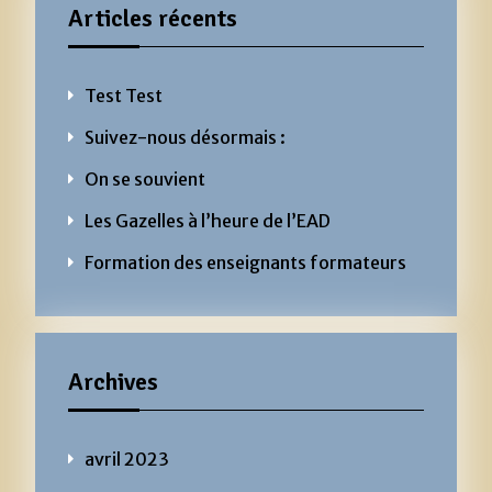
Articles récents
Test Test
Suivez-nous désormais :
On se souvient
Les Gazelles à l’heure de l’EAD
Formation des enseignants formateurs
Archives
avril 2023