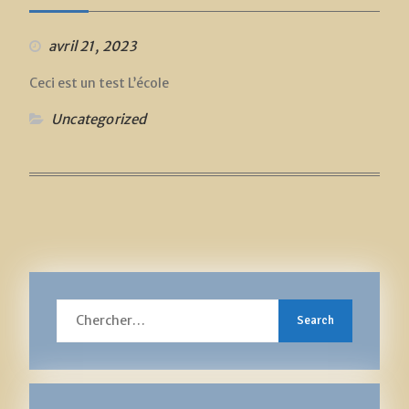
avril 21, 2023
Ceci est un test L’école
Uncategorized
Search
for: