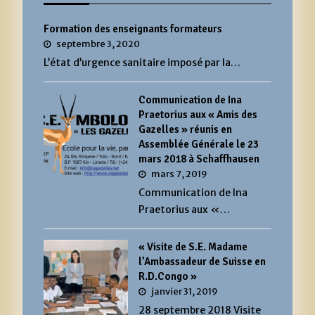
Formation des enseignants formateurs
septembre 3, 2020
L’état d’urgence sanitaire imposé par la…
Communication de Ina
Praetorius aux « Amis des
Gazelles » réunis en
Assemblée Générale le 23
mars 2018 à Schaffhausen
mars 7, 2019
Communication de Ina
Praetorius aux «…
« Visite de S.E. Madame
l’Ambassadeur de Suisse en
R.D.Congo »
janvier 31, 2019
28 septembre 2018 Visite