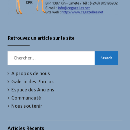
Retrouvez un article sur le site
Search
for:
A propos de nous
Galerie des Photos
Espace des Anciens
Communauté
Nous soutenir
Articles Récents