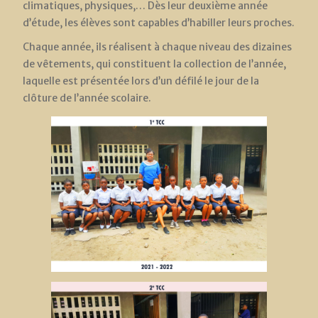
climatiques, physiques,… Dès leur deuxième année
d’étude, les élèves sont capables d’habiller leurs proches.
Chaque année, ils réalisent à chaque niveau des dizaines
de vêtements, qui constituent la collection de l’année,
laquelle est présentée lors d’un défilé le jour de la
clôture de l’année scolaire.