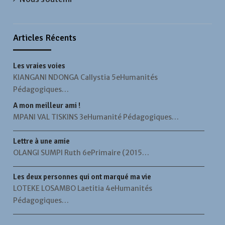
Articles Récents
Les vraies voies
KIANGANI NDONGA Callystia 5eHumanités
Pédagogiques…
A mon meilleur ami !
MPANI VAL TISKINS 3eHumanité Pédagogiques…
Lettre à une amie
OLANGI SUMPI Ruth 6ePrimaire (2015…
Les deux personnes qui ont marqué ma vie
LOTEKE LOSAMBO Laetitia 4eHumanités
Pédagogiques…