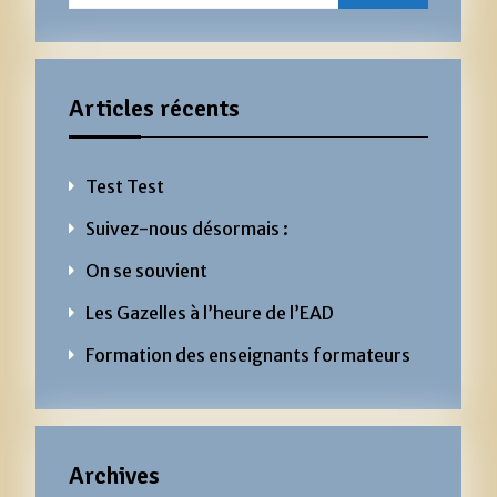
Articles récents
Test Test
Suivez-nous désormais :
On se souvient
Les Gazelles à l’heure de l’EAD
Formation des enseignants formateurs
Archives