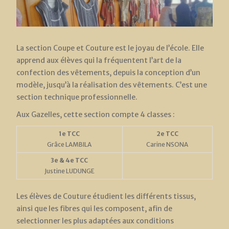
La section Coupe et Couture est le joyau de l’école. Elle
apprend aux élèves qui la fréquentent l’art de la
confection des vêtements, depuis la conception d’un
modèle, jusqu’à la réalisation des vêtements. C’est une
section technique professionnelle.
Aux Gazelles, cette section compte 4 classes :
1e TCC
2e TCC
Grâce LAMBILA
Carine NSONA
3e & 4e TCC
Justine LUDUNGE
Les élèves de Couture étudient les différents tissus,
ainsi que les fibres qui les composent, afin de
selectionner les plus adaptées aux conditions