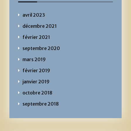
avril 2023
décembre 2021
février 2021
septembre 2020
mars 2019
février 2019
janvier 2019
octobre 2018
septembre 2018