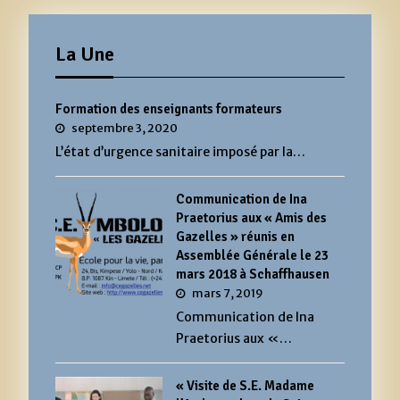
La Une
Formation des enseignants formateurs
septembre 3, 2020
L’état d’urgence sanitaire imposé par la…
Communication de Ina
Praetorius aux « Amis des
Gazelles » réunis en
Assemblée Générale le 23
mars 2018 à Schaffhausen
mars 7, 2019
Communication de Ina
Praetorius aux «…
« Visite de S.E. Madame