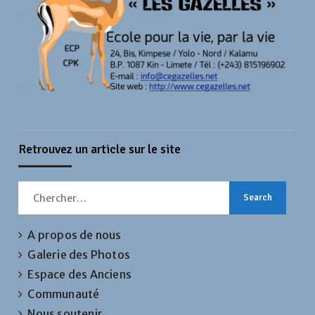
Retrouvez un article sur le site
Search
for:
A propos de nous
Galerie des Photos
Espace des Anciens
Communauté
Nous soutenir