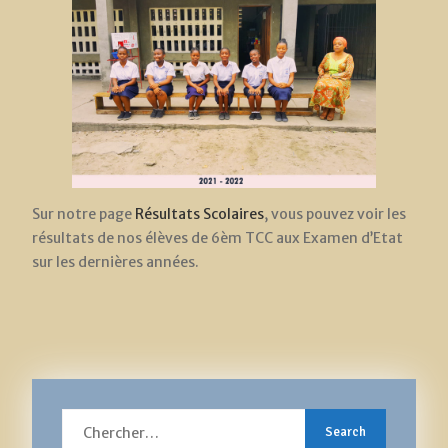
Sur notre page
Résultats Scolaires
, vous pouvez voir les
résultats de nos élèves de 6èm TCC aux Examen d’Etat
sur les dernières années.
Search
for: