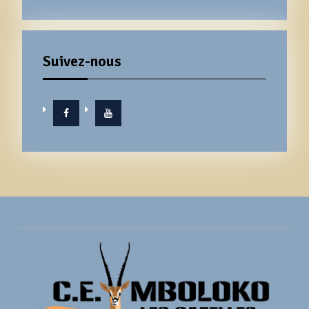
Suivez-nous
Facebook
YouTube