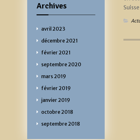
Archives
Suisse
Actu
avril 2023
décembre 2021
février 2021
septembre 2020
mars 2019
février 2019
janvier 2019
octobre 2018
septembre 2018